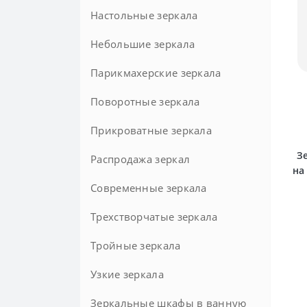
Настольные зеркала
Небольшие зеркала
Парикмахерские зеркала
Поворотные зеркала
Прикроватные зеркала
З
Распродажа зеркал
на
Современные зеркала
Трехстворчатые зеркала
Тройные зеркала
Узкие зеркала
Зеркальные шкафы в ванную