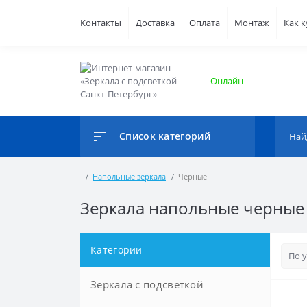
Контакты
Доставка
Оплата
Монтаж
Как 
Онлайн
Список категорий
Напольные зеркала
Черные
Зеркала напольные черные
Категории
Зеркала с подсветкой