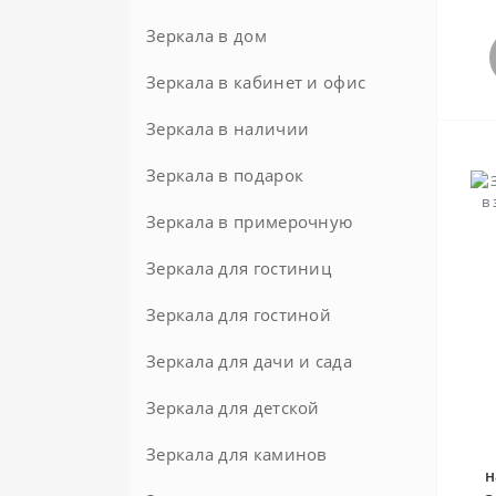
Черные
Зеркала в дом
Зеркала в кабинет и офис
Зеркала в наличии
Зеркала в подарок
Зеркала в примерочную
Зеркала для гостиниц
Зеркала для гостиной
Зеркала для дачи и сада
Зеркала для детской
Зеркала для каминов
н