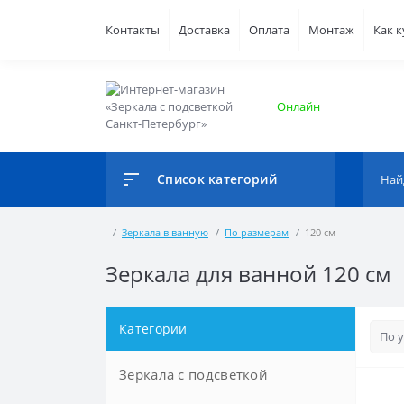
Контакты
Доставка
Оплата
Монтаж
Как 
Онлайн
Список категорий
Зеркала в ванную
По размерам
120 см
Зеркала для ванной 120 см
Категории
Зеркала с подсветкой