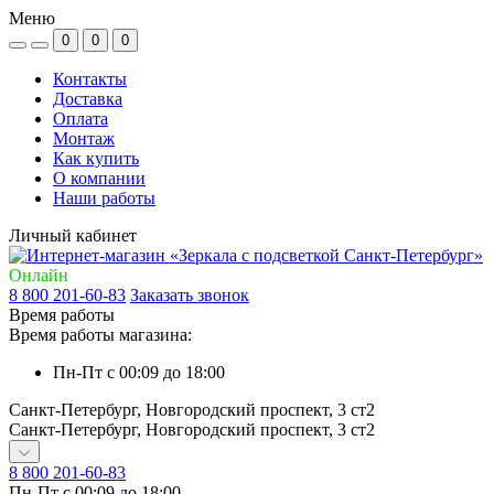
Меню
0
0
0
Контакты
Доставка
Оплата
Монтаж
Как купить
О компании
Наши работы
Личный кабинет
Онлайн
8 800 201-60-83
Заказать звонок
Время работы
Время работы магазина:
Пн-Пт с 00:09 до 18:00
Санкт-Петербург, Новгородский проспект, 3 ст2
Санкт-Петербург, Новгородский проспект, 3 ст2
8 800 201-60-83
Пн-Пт с 00:09 до 18:00