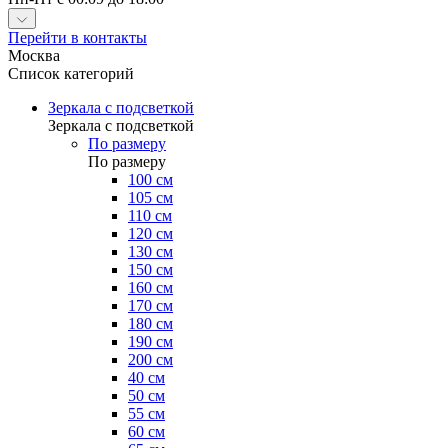
Перейти в контакты
Москва
Список категорий
Зеркала с подсветкой
Зеркала с подсветкой
По размеру
По размеру
100 см
105 см
110 см
120 см
130 см
150 см
160 см
170 см
180 см
190 см
200 см
40 см
50 см
55 см
60 см