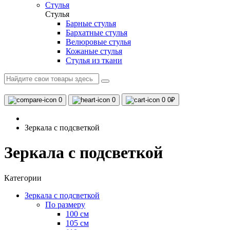
Стулья
Стулья
Барные стулья
Бархатные стулья
Велюровые стулья
Кожаные стулья
Стулья из ткани
0
0
0
0₽
Зеркала с подсветкой
Зеркала с подсветкой
Категории
Зеркала с подсветкой
По размеру
100 см
105 см