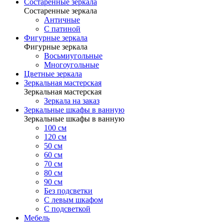
Состаренные зеркала
Состаренные зеркала
Античные
С патиной
Фигурные зеркала
Фигурные зеркала
Восьмиугольные
Многоугольные
Цветные зеркала
Зеркальная мастерская
Зеркальная мастерская
Зеркала на заказ
Зеркальные шкафы в ванную
Зеркальные шкафы в ванную
100 см
120 см
50 см
60 см
70 см
80 см
90 см
Без подсветки
С левым шкафом
С подсветкой
Мебель