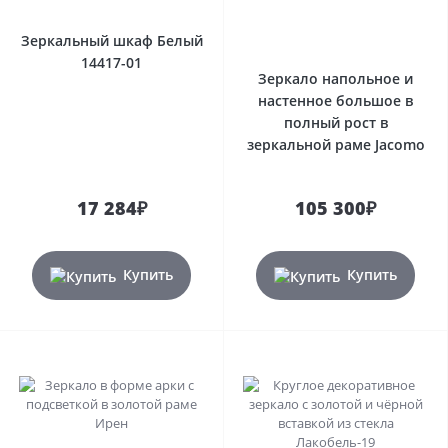
Зеркальный шкаф Белый
14417-01
Зеркало напольное и
настенное большое в
полный рост в
зеркальной раме Jacomo
17 284₽
105 300₽
Купить
Купить