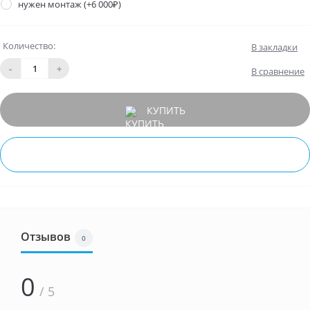
нужен монтаж
(+6 000₽)
Количество:
В закладки
-
+
В сравнение
КУПИТЬ
БЫСТРЫЙ ЗАКАЗ
Отзывов
0
0
/ 5