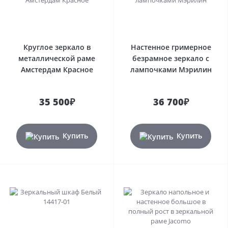
Круглое зеркало в
Настенное гримерное
металлической раме
безрамное зеркало с
Амстердам Красное
лампочками Мэрилин
35 500₽
36 700₽
Купить
Купить