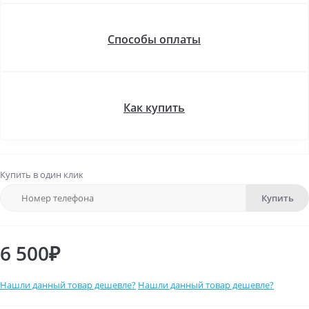
Способы оплаты
Как купить
Купить в один клик
Купить
6 500₽
Нашли данный товар дешевле?
Нашли данный товар дешевле?