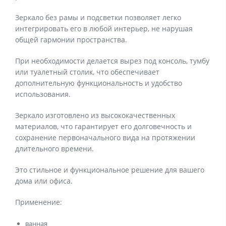
Зеркало без рамы и подсветки позволяет легко
интегрировать его в любой интерьер, не нарушая
общей гармонии пространства.
При необходимости делается вырез под консоль, тумбу
или туалетный столик, что обеспечивает
дополнительную функциональность и удобство
использования.
Зеркало изготовлено из высококачественных
материалов, что гарантирует его долговечность и
сохранение первоначального вида на протяжении
длительного времени.
Это стильное и функциональное решение для вашего
дома или офиса.
Применение:
ванная