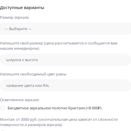
Доступные варианты
Размер зеркала
Напишите свой размер (цена рассчитывается и сообщается вам
нашим менеджером)
Напишите необходимый цвет рамы
Осветленное зеркало
Бесцветное зеркальное полотно Кристалл
(+8 000₽)
Монтаж от 3000 руб. (окончательная цена зависит от сложности
поверхности и размеров зеркала)