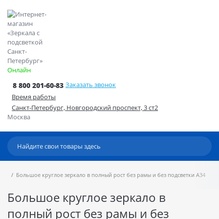
Онлайн
Заказать звонок
8 800 201-60-83
Время работы
Санкт-Петербург, Новгородский проспект, 3 ст2
Москва
Большое круглое зеркало в полный рост без рамы и без подсветки А34
Большое круглое зеркало в
полный рост без рамы и без