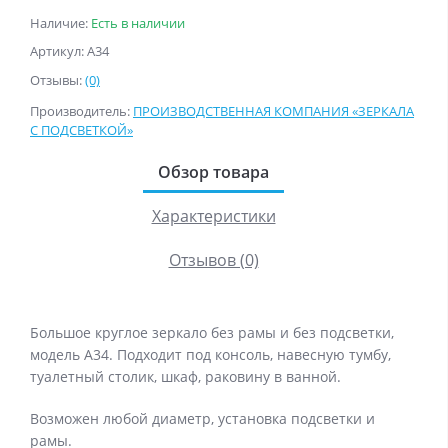
Наличие:
Есть в наличии
Артикул: А34
Отзывы:
(0)
Производитель:
ПРОИЗВОДСТВЕННАЯ КОМПАНИЯ «ЗЕРКАЛА
С ПОДСВЕТКОЙ»
Обзор товара
Характеристики
Отзывов (0)
Большое круглое зеркало без рамы и без подсветки,
модель А34. Подходит под консоль, навесную тумбу,
туалетный столик, шкаф, раковину в ванной.
Возможен любой диаметр, установка подсветки и
рамы.