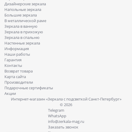
Дизайнерские зеркала
Напольные зеркала
Большие зеркала
В металлической раме
Зеркала в ванную
Зеркала в прихожую
Зеркала в спальню
Настенные зеркала
Информация
Наши работы
Гарантия
Контакты
Возврат товара
Карта сайта
Производители
Подарочные сертификаты
Акции
Интернет-магазин «Зеркала с подсветкой Санкт-Петербург»
© 2026
Telegram
WhatsApp
info@zerkala-mag.ru
Заказать звонок