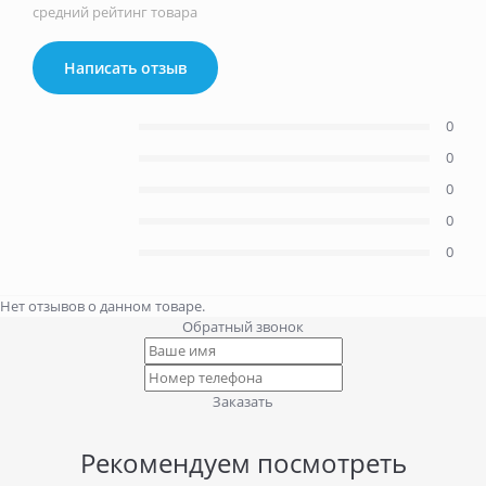
средний рейтинг товара
Написать отзыв
0
0
0
0
0
Нет отзывов о данном товаре.
Обратный звонок
Заказать
Рекомендуем посмотреть