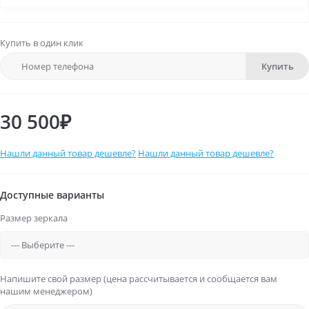
Купить в один клик
Купить
30 500₽
Нашли данный товар дешевле?
Нашли данный товар дешевле?
Доступные варианты
Размер зеркала
Напишите свой размер (цена рассчитывается и сообщается вам
нашим менеджером)