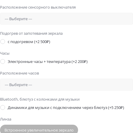
Расположение сенсорного выключателя
Подогрев от запотевания зеркала
с подогревом
(+2 500₽)
Часы
Электронные часы + температура
(+2 200₽)
Расположение часов
Bluetooth, блютуз с колонками для музыки
Динамики для музыки с подключением через блютуз
(+5 250₽)
Линза
Встроенное увеличительное зеркало