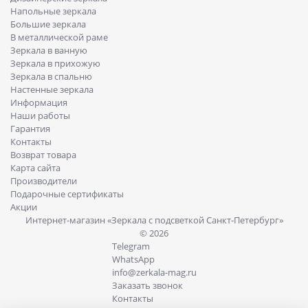
Напольные зеркала
Большие зеркала
В металлической раме
Зеркала в ванную
Зеркала в прихожую
Зеркала в спальню
Настенные зеркала
Информация
Наши работы
Гарантия
Контакты
Возврат товара
Карта сайта
Производители
Подарочные сертификаты
Акции
Интернет-магазин «Зеркала с подсветкой Санкт-Петербург»
© 2026
Telegram
WhatsApp
info@zerkala-mag.ru
Заказать звонок
Контакты