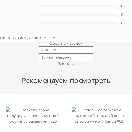
0
0
0
Нет отзывов о данном товаре.
Обратный звонок
Заказать
Рекомендуем посмотреть