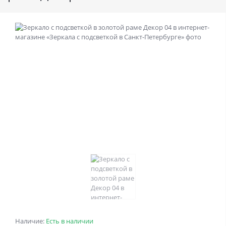
Наличие:
Есть в наличии