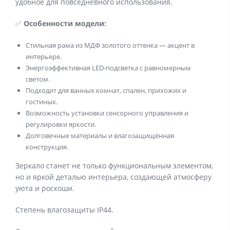
удобное для повседневного использования.
✅
Особенности модели:
Стильная рама из МДФ золотого оттенка — акцент в
интерьере.
Энергоэффективная LED-подсветка с равномерным
светом.
Подходит для ванных комнат, спален, прихожих и
гостиных.
Возможность установки сенсорного управления и
регулировки яркости.
Долговечные материалы и влагозащищённая
конструкция.
Зеркало станет не только функциональным элементом,
но и яркой деталью интерьера, создающей атмосферу
уюта и роскоши.
Степень влагозащиты IP44.