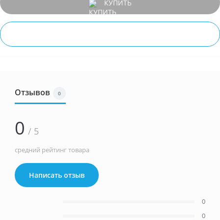
КУПИТЬ
БЫСТРЫЙ ЗАКАЗ
Отзывов
0
0
/ 5
средний рейтинг товара
Написать отзыв
0
0