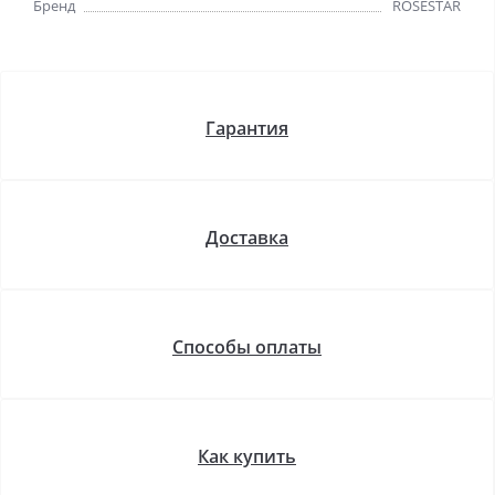
Бренд
ROSESTAR
Гарантия
Доставка
Способы оплаты
Как купить