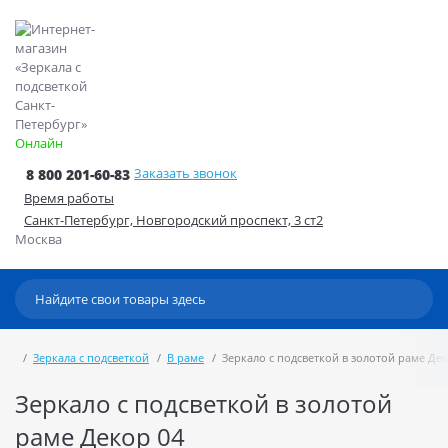
Онлайн
Заказать звонок
8 800 201-60-83
Время работы
Санкт-Петербург, Новгородский проспект, 3 ст2
Москва
Зеркала с подсветкой
В раме
Зеркало с подсветкой в золотой раме Де
Зеркало с подсветкой в золотой
раме Декор 04