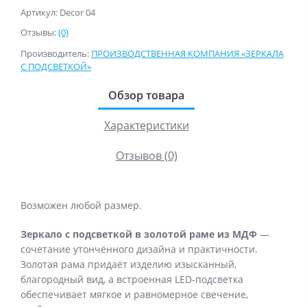
Артикул: Decor 04
Отзывы:
(0)
Производитель:
ПРОИЗВОДСТВЕННАЯ КОМПАНИЯ «ЗЕРКАЛА
С ПОДСВЕТКОЙ»
Обзор товара
Характеристики
Отзывов (0)
Возможен любой размер.
Зеркало с подсветкой в золотой раме
из МДФ
—
сочетание утончённого дизайна и практичности.
Золотая рама придаёт изделию изысканный,
благородный вид, а встроенная LED-подсветка
обеспечивает мягкое и равномерное свечение,